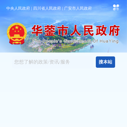
中央人民政府
| 四川省人民政府
| 广安市人民政府
搜本站