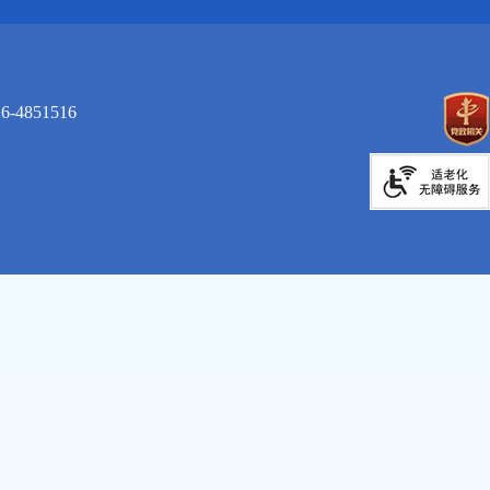
4851516