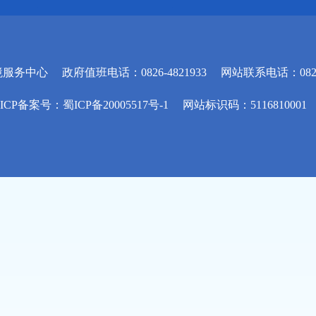
境服务中心
政府值班电话：0826-4821933
网站联系电话：0826-
ICP备案号：蜀ICP备20005517号-1
网站标识码：5116810001